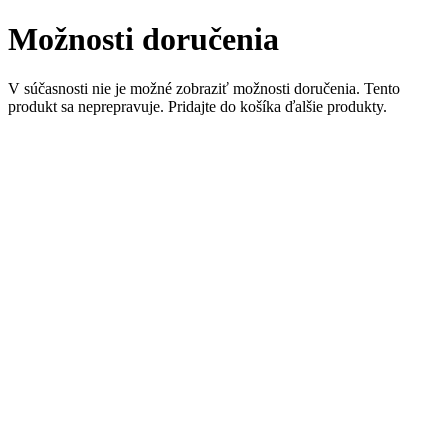
Možnosti doručenia
V súčasnosti nie je možné zobraziť možnosti doručenia. Tento
produkt sa neprepravuje. Pridajte do košíka ďalšie produkty.