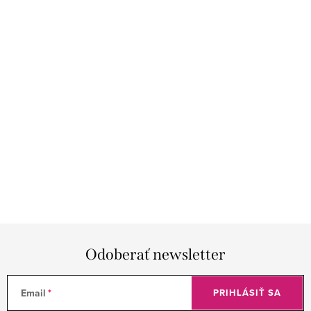
Odoberať newsletter
Email
PRIHLÁSIŤ SA