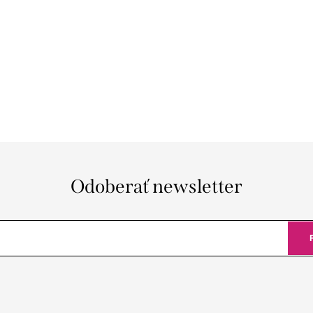
Odoberať newsletter