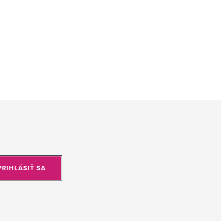
PRIHLÁSIŤ SA