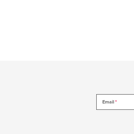
Email