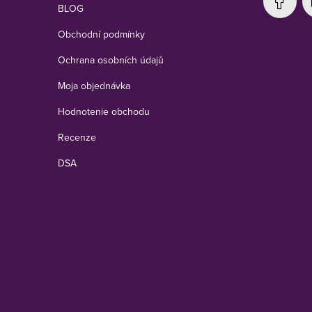
BLOG
Obchodní podmínky
Ochrana osobních údajů
Moja objednávka
Hodnotenie obchodu
Recenze
DSA