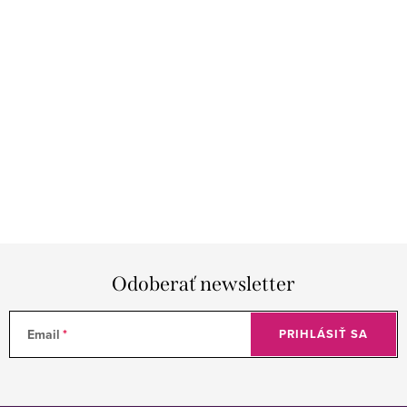
Odoberať newsletter
Email
PRIHLÁSIŤ SA