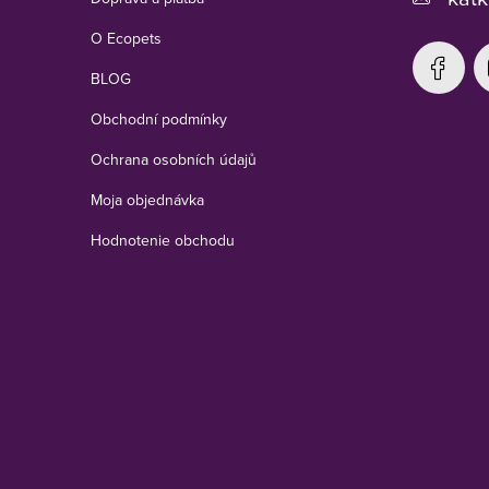
O Ecopets
BLOG
Obchodní podmínky
Ochrana osobních údajů
Moja objednávka
Hodnotenie obchodu