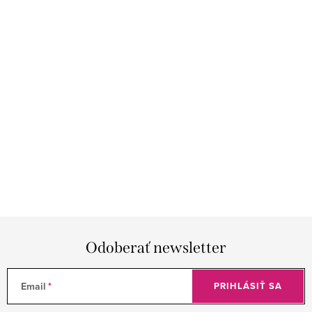
Odoberať newsletter
Email
PRIHLÁSIŤ SA