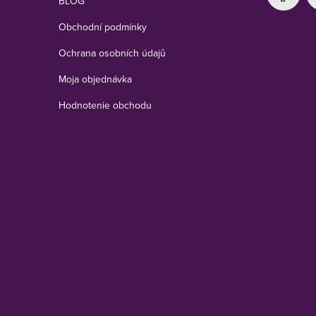
BLOG
Obchodní podmínky
Ochrana osobních údajů
Moja objednávka
Hodnotenie obchodu