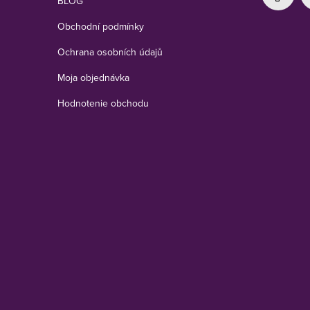
BLOG
Obchodní podmínky
Ochrana osobních údajů
Moja objednávka
Hodnotenie obchodu