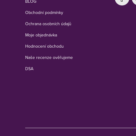
BLOG
Obchodní podmínky
Ochrana osobních údajů
Moje objednávka
Hodnocení obchodu
Naše recenze ověřujeme
DSA