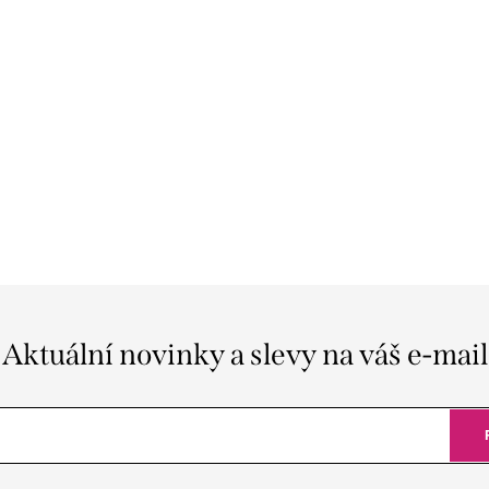
Aktuální novinky a slevy na váš e-mail