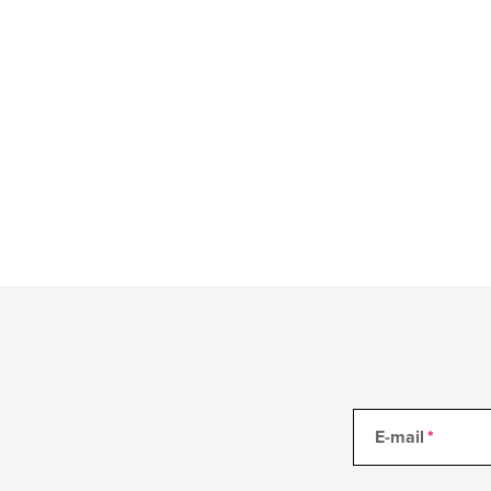
E-mail