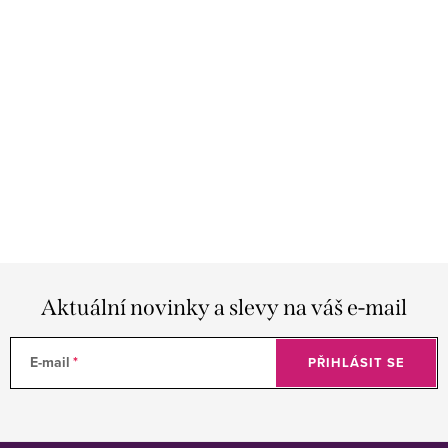
Aktuální novinky a slevy na váš e-mail
E-mail
PŘIHLÁSIT SE