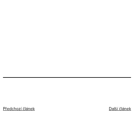
Předchozí článek
Další článek