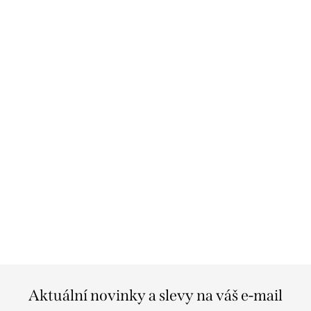
Aktuální novinky a slevy na váš e-mail