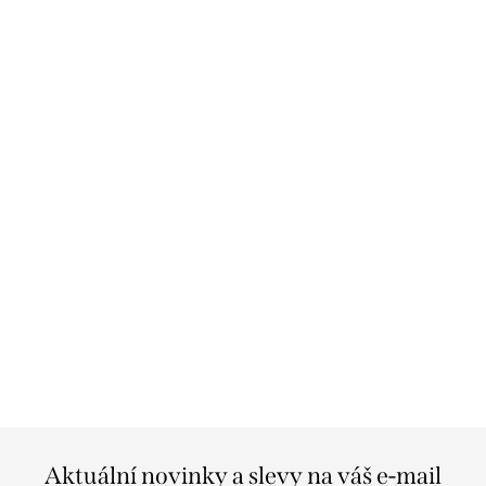
Aktuální novinky a slevy na váš e-mail