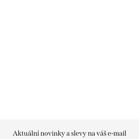
Aktuální novinky a slevy na váš e-mail