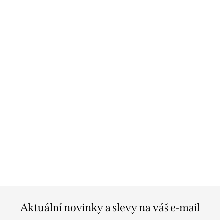
Aktuální novinky a slevy na váš e-mail