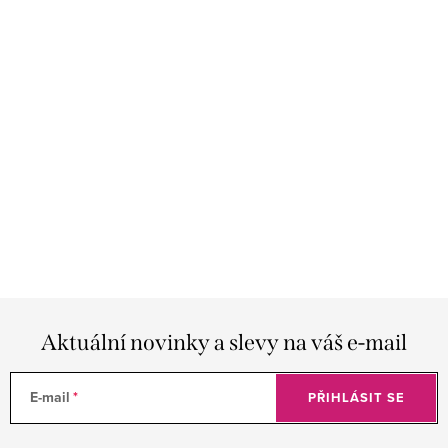
Aktuální novinky a slevy na váš e-mail
E-mail
PŘIHLÁSIT SE