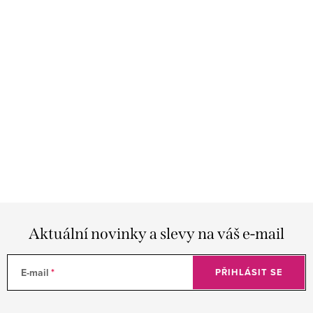
Aktuální novinky a slevy na váš e-mail
E-mail
PŘIHLÁSIT SE