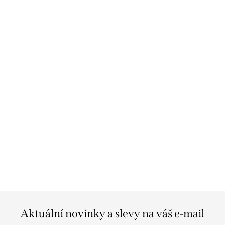
Aktuální novinky a slevy na váš e-mail