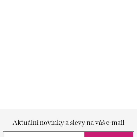
Aktuální novinky a slevy na váš e-mail