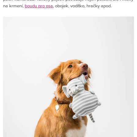
na krmení,
boudu pro psa
, obojek, vodítko, hračky apod.