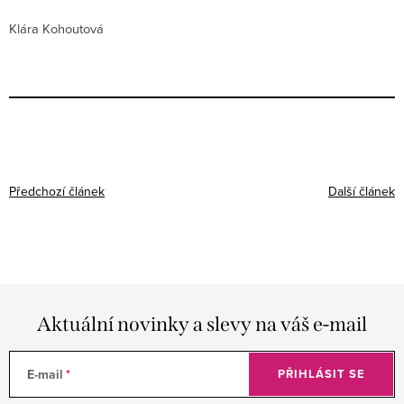
Klára Kohoutová
Předchozí článek
Další článek
Aktuální novinky a slevy na váš e-mail
E-mail
PŘIHLÁSIT SE