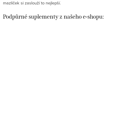
mazlíček si zaslouží to nejlepší.
Podpůrné suplementy z našeho e-shopu: