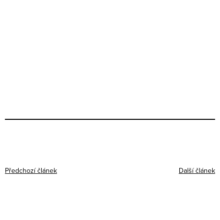
Předchozí článek
Další článek