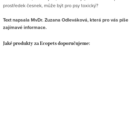
prostředek česnek, může být pro psy toxický?
Text napsala MvDr. Zuzana Odleváková, která pro vás píše
zajímavé informace.
Jaké produkty za Ecopets doporučujeme: