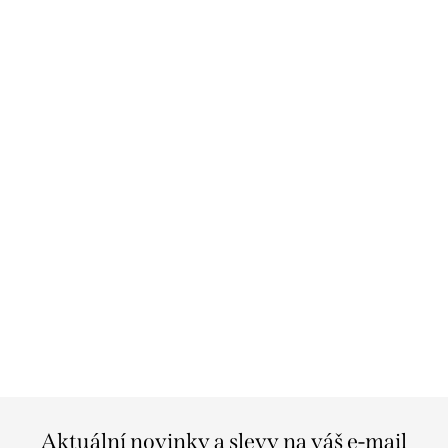
Aktuální novinky a slevy na váš e-mail