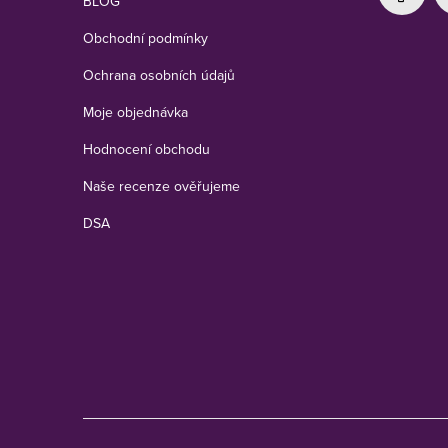
BLOG
Obchodní podmínky
Ochrana osobních údajů
Moje objednávka
Hodnocení obchodu
Naše recenze ověřujeme
DSA