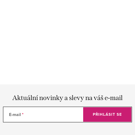
Aktuální novinky a slevy na váš e-mail
E-mail
PŘIHLÁSIT SE