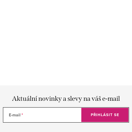
Aktuální novinky a slevy na váš e-mail
E-mail
PŘIHLÁSIT SE