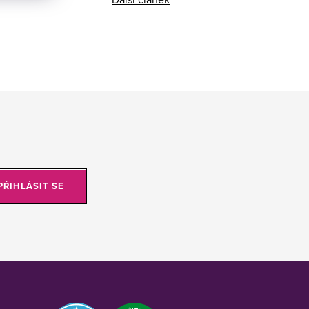
PŘIHLÁSIT SE