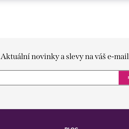
Aktuální novinky a slevy na váš e-mail